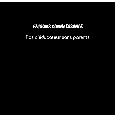
FAISONS CONNAISSANCE
Pas d’éducateur sans parents