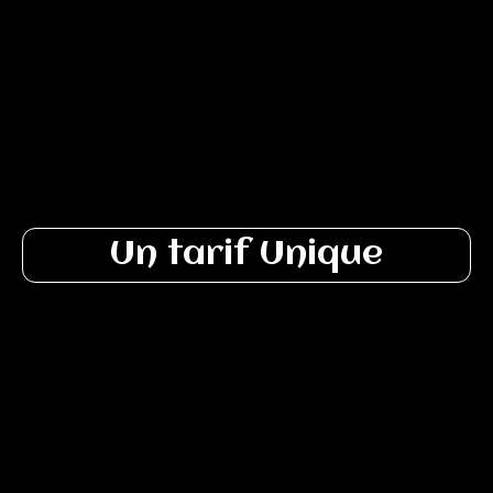
Un tarif Unique