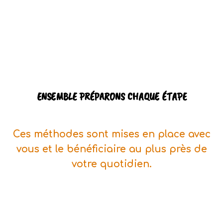
ENSEMBLE PRÉPARONS CHAQUE ÉTAPE
Ces méthodes sont mises en place avec
vous et le bénéficiaire au plus près de
votre quotidien.