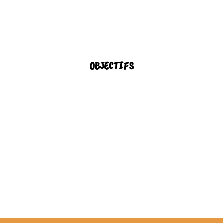
OBJECTIFS