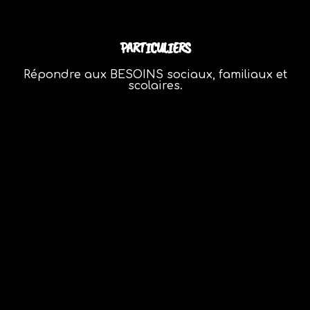
PARTICULIERS
Répondre aux BESOINS sociaux, familiaux et
scolaires.